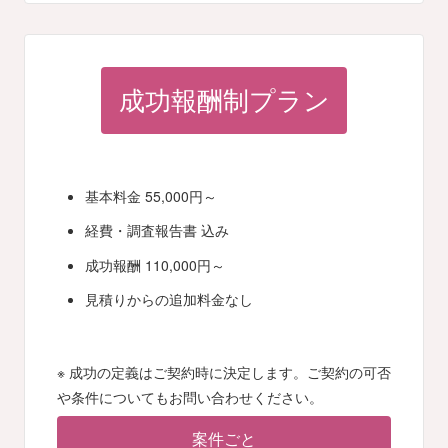
成功報酬制プラン
基本料金 55,000円～
経費・調査報告書 込み
成功報酬 110,000円～
見積りからの追加料金なし
※ 成功の定義はご契約時に決定します。ご契約の可否
や条件についてもお問い合わせください。
案件ごと