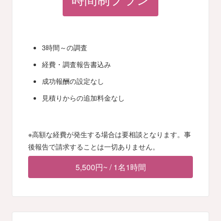
時間制プラン
3時間～の調査
経費・調査報告書込み
成功報酬の設定なし
見積りからの追加料金なし
※高額な経費が発生する場合は要相談となります。事
後報告で請求することは一切ありません。
5,500円~ / 1名1時間