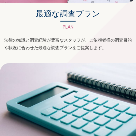
最適な調査プラン
PLAN
法律の知識と調査経験が豊富なスタッフが、ご依頼者様の調査目的
や状況に合わせた最適な調査プランをご提案します。