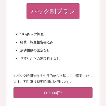
パック制プラン
10時間～の調査
経費・調査報告書込み
成功報酬の設定なし
見積りからの追加料金なし
※ パック時間は状況や目的から逆算してご提案いたし
ます。割引率は調査時間に比例します。
110,000円~