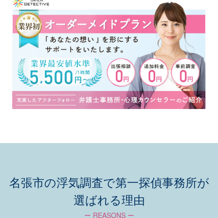
名張市の浮気調査で第一探偵事務所が
選ばれる理由
ー REASONS ー