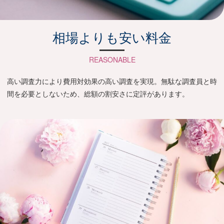
相場よりも安い料金
REASONABLE
高い調査力により費用対効果の高い調査を実現。無駄な調査員と時
間を必要としないため、総額の割安さに定評があります。