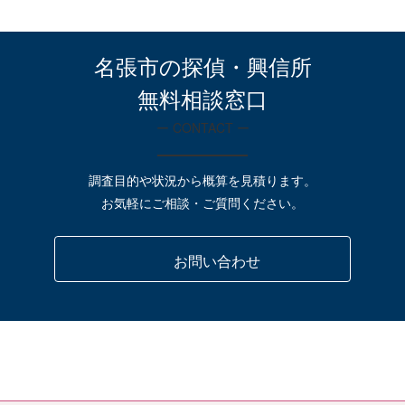
名張市の探偵・興信所
無料相談窓口
ー CONTACT ー
調査目的や状況から概算を見積ります。
お気軽にご相談・ご質問ください。
お問い合わせ