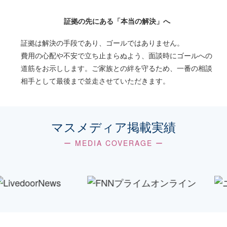
証拠の先にある「本当の解決」へ
証拠は解決の手段であり、ゴールではありません。
費用の心配や不安で立ち止まらぬよう、面談時にゴールへの
道筋をお示しします。ご家族との絆を守るため、一番の相談
相手として最後まで並走させていただきます。
マスメディア掲載実績
ー MEDIA COVERAGE ー