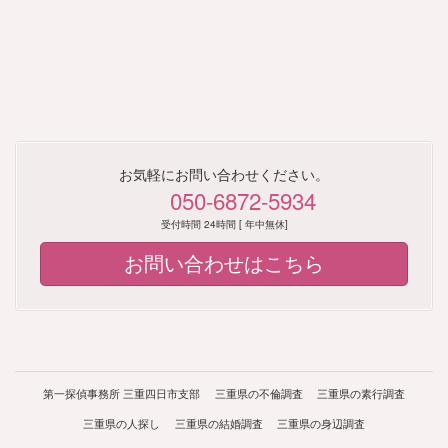
お気軽にお問い合わせください。
050-6872-5934
受付時間 24時間 [ 年中無休]
お問い合わせはこちら
第一探偵事務所 三重四日市支部
三重県の不倫調査
三重県の素行調査
三重県の人探し
三重県の結婚調査
三重県の身辺調査