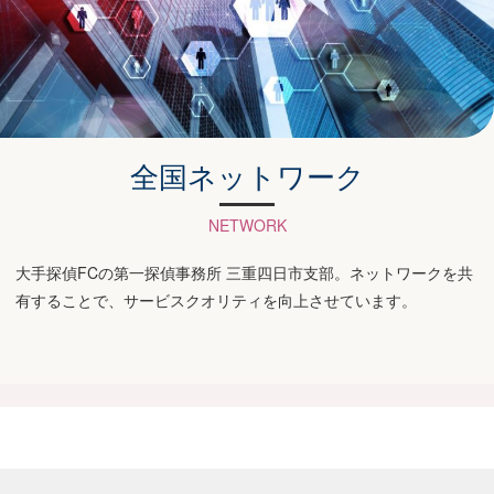
全国ネットワーク
NETWORK
大手探偵FCの第一探偵事務所 三重四日市支部。ネットワークを共
有することで、サービスクオリティを向上させています。