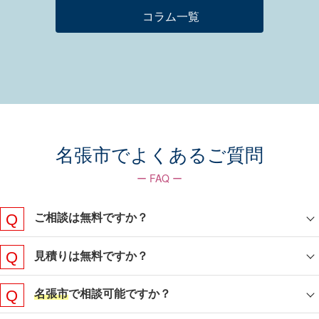
コラム一覧
名張市でよくあるご質問
ー FAQ ー
ご相談は無料ですか？
見積りは無料ですか？
名張市
で相談可能ですか？