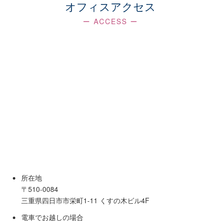
オフィスアクセス
ー ACCESS ー
所在地
〒510-0084
三重県四日市市栄町1-11 くすの木ビル4F
電車でお越しの場合