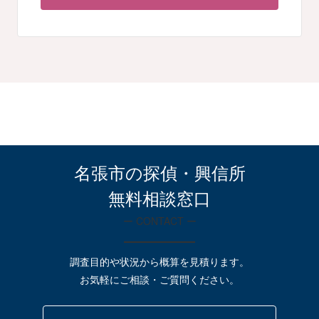
名張市の探偵・興信所
無料相談窓口
ー CONTACT ー
調査目的や状況から概算を見積ります。
お気軽にご相談・ご質問ください。