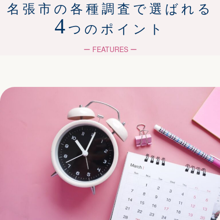
名張市の各種調査で選ばれる
4
つのポイント
ー FEATURES ー