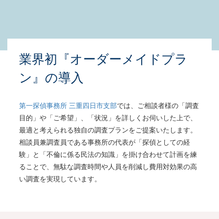
業界初『オーダーメイドプラ
ン』の導入
第一探偵事務所 三重四日市支部
では、ご相談者様の「調査
目的」や「ご希望」、「状況」を詳しくお伺いした上で、
最適と考えられる独自の調査プランをご提案いたします。
相談員兼調査員である事務所の代表が「探偵としての経
験」と「不倫に係る民法の知識」を掛け合わせて計画を練
ることで、無駄な調査時間や人員を削減し費用対効果の高
い調査を実現しています。