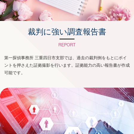
裁判に強い調査報告書
REPORT
第一探偵事務所 三重四日市支部では、過去の裁判例をもとにポイ
ントを押さえた証拠撮影を行います。証拠能力の高い報告書が作成
可能です。