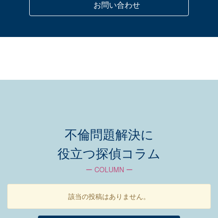
お問い合わせ
不倫問題解決に
役立つ探偵コラム
ー COLUMN ー
該当の投稿はありません。